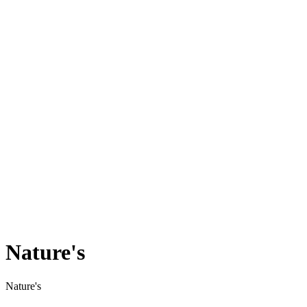
Nature's
Nature's