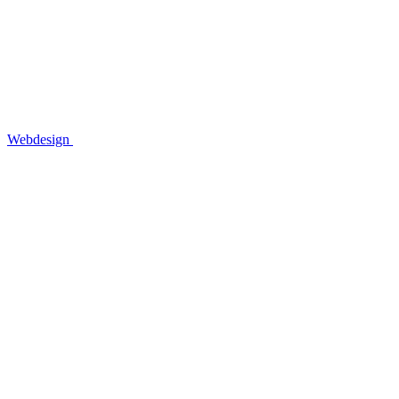
Webdesign