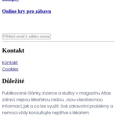
Online hry pro zábavu
Kontakt
Kontakt
Cookies
Důležité
Publikované články, inzerce a služby v magazínu Atlas
zdraví, nejsou lékařskou radou. Jsou všeobecnou
informací, jak a co lze využít. Své zdravotní problémy a
nemoci vždy konzultujte nejdříve s lékařem.