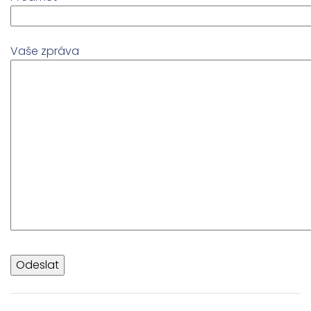
Vaše zpráva