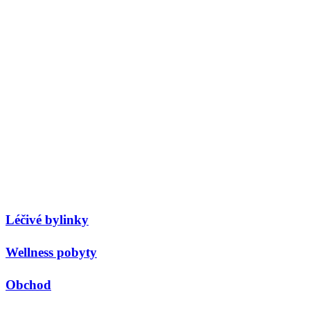
Léčivé bylinky
Wellness pobyty
Obchod