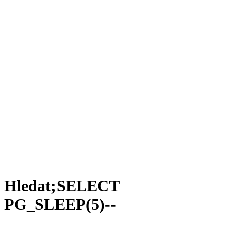
Hledat;SELECT
PG_SLEEP(5)--