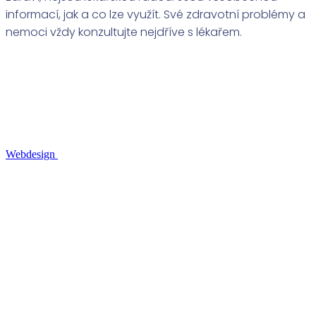
informací, jak a co lze využít. Své zdravotní problémy a
nemoci vždy konzultujte nejdříve s lékařem.
Webdesign