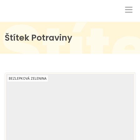
Štít
Štítek Potraviny
BEZLEPKOVÁ ZELENINA