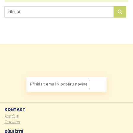
KONTAKT
Kontakt
Cookies
DŮLEŽITÉ