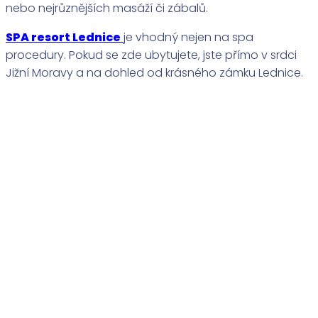
nebo nejrůznějších masáží či zábalů.
SPA resort Lednice
je vhodný nejen na spa
procedury. Pokud se zde ubytujete, jste přímo v srdci
Jižní Moravy a na dohled od krásného zámku Lednice.