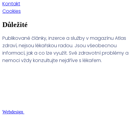
Kontakt
Cookies
Důležité
Publikované články, inzerce a služby v magazínu Atlas
zdraví, nejsou lékařskou radou. Jsou všeobecnou
informací, jak a co lze využít. Své zdravotní problémy a
nemoci vždy konzultujte nejdříve s lékařem.
Webdesign