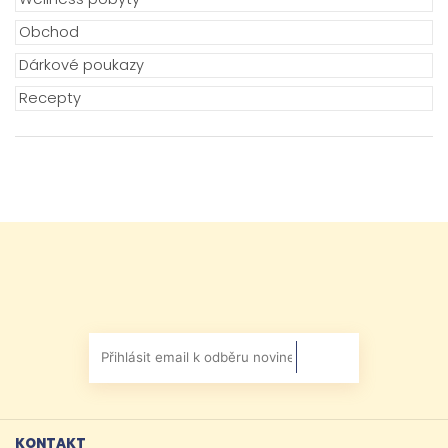
Obchod
Dárkové poukazy
Recepty
KONTAKT