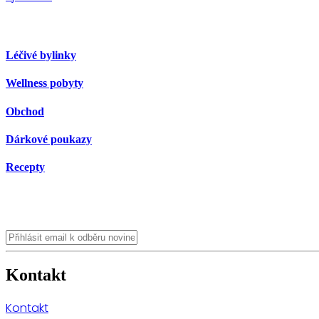
Léčivé bylinky
Wellness pobyty
Obchod
Dárkové poukazy
Recepty
Kontakt
Kontakt