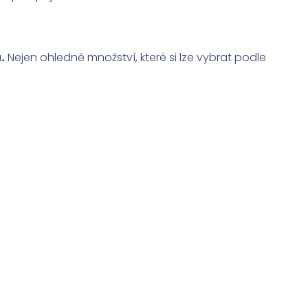
.
Nejen ohledně množství, které si lze vybrat podle