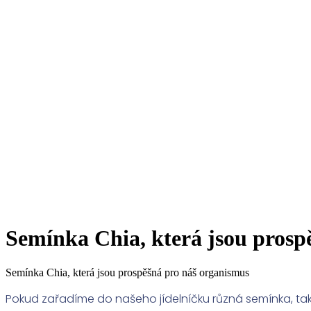
Semínka Chia, která jsou prosp
Semínka Chia, která jsou prospěšná pro náš organismus
Pokud zařadíme do našeho jídelníčku různá semínka, t